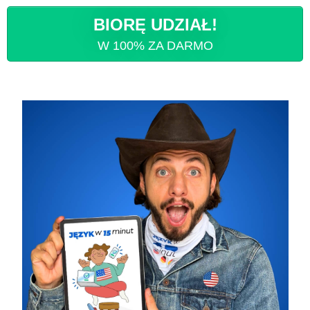
BIORĘ UDZIAŁ!
W 100% ZA DARMO